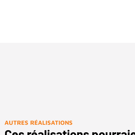
AUTRES RÉALISATIONS
Ces réalisations pourrai