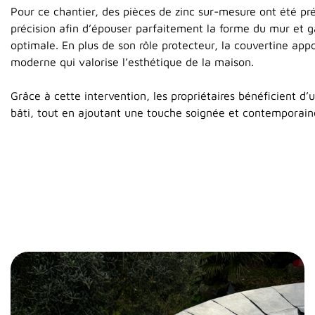
Pour ce chantier, des pièces de zinc sur-mesure ont été p
précision afin d’épouser parfaitement la forme du mur et g
optimale. En plus de son rôle protecteur, la couvertine appo
moderne qui valorise l’esthétique de la maison.
Grâce à cette intervention, les propriétaires bénéficient d’
bâti, tout en ajoutant une touche soignée et contemporaine