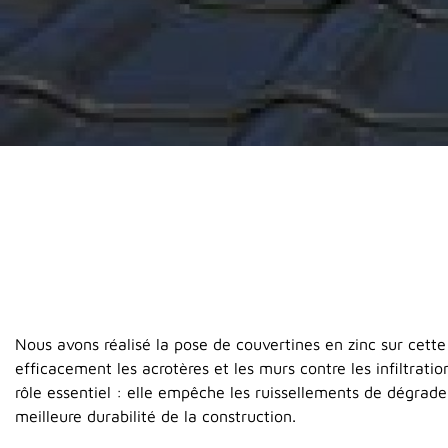
Nous avons réalisé la pose de couvertines en zinc sur cett
efficacement les acrotères et les murs contre les infiltrati
rôle essentiel : elle empêche les ruissellements de dégrade
meilleure durabilité de la construction.