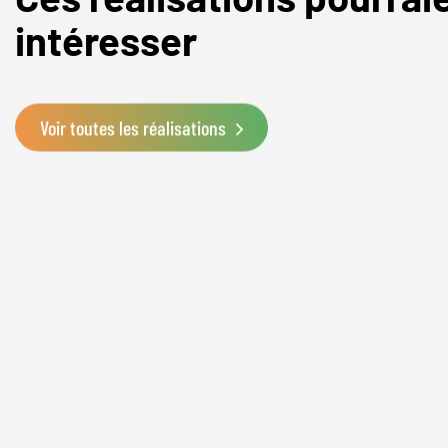
intéresser
Voir toutes les réalisations