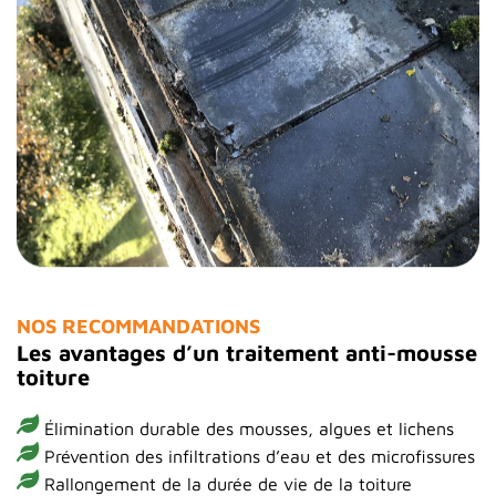
NOS RECOMMANDATIONS
Les avantages d’un traitement anti-mousse
toiture
Élimination durable des mousses, algues et lichens
Prévention des infiltrations d’eau et des microfissures
Rallongement de la durée de vie de la toiture