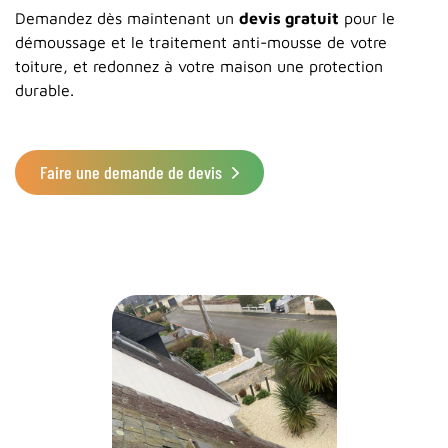
Demandez dès maintenant un
devis gratuit
pour le
démoussage et le traitement anti-mousse de votre
toiture, et redonnez à votre maison une protection
durable.
Faire une demande de devis