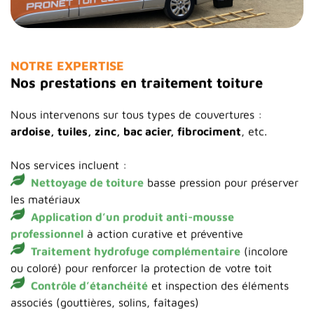
NOTRE EXPERTISE
Nos prestations en traitement toiture
Nous intervenons sur tous types de couvertures :
ardoise, tuiles, zinc, bac acier, fibrociment
, etc.
Nos services incluent :
Nettoyage de toiture
basse pression pour préserver
les matériaux
Application d’un produit anti-mousse
professionnel
à action curative et préventive
Traitement hydrofuge complémentaire
(incolore
ou coloré) pour renforcer la protection de votre toit
Contrôle d’étanchéité
et inspection des éléments
associés (gouttières, solins, faîtages)