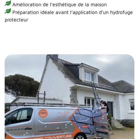
Amélioration de l’esthétique de la maison
Préparation idéale avant l’application d’un hydrofuge
protecteur