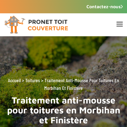
Contactez-nous
Accueil
>
Toitures >
Traitement Anti-Mousse Pour Toitures En
Morbihan Et Finistère
Traitement anti-mousse
pour toitures en Morbihan
et Finistère