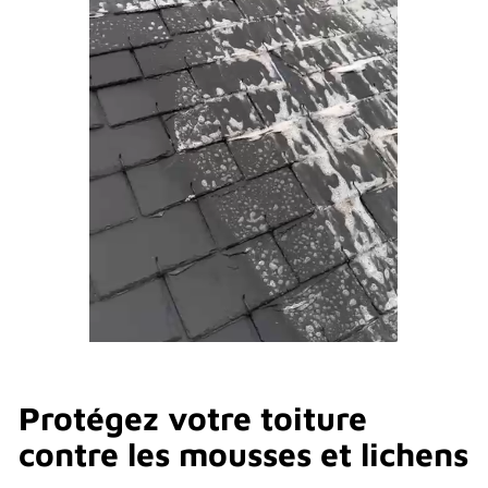
Protégez votre toiture
contre les mousses et lichens