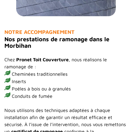
NOTRE ACCOMPAGNEMENT
Nos prestations de ramonage dans le
Morbihan
Chez
Pronet Toit Couverture
, nous réalisons le
ramonage de :
Cheminées traditionnelles
Inserts
Poêles à bois ou à granulés
Conduits de fumée
Nous utilisons des techniques adaptées à chaque
installation afin de garantir un résultat efficace et
sécurisé. À l’issue de l’intervention, nous vous remettons
un
certificat de ramonage
conforme à la