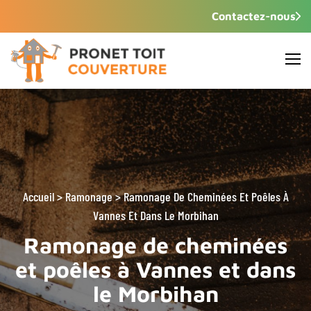
Contactez-nous
Accueil
>
Ramonage >
Ramonage De Cheminées Et Poêles À
Vannes Et Dans Le Morbihan
Ramonage de cheminées
et poêles à Vannes et dans
le Morbihan