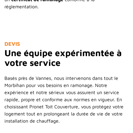
réglementation.
DEVIS
Une équipe expérimentée à
votre service
Basés près de Vannes, nous intervenons dans tout le
Morbihan pour vos besoins en ramonage. Notre
expérience et notre sérieux vous assurent un service
rapide, propre et conforme aux normes en vigueur. En
choisissant Pronet Toit Couverture, vous protégez votre
logement tout en prolongeant la durée de vie de votre
installation de chauffage.