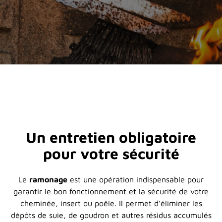
Un entretien obligatoire
pour votre sécurité
Le
ramonage
est une opération indispensable pour
garantir le bon fonctionnement et la sécurité de votre
cheminée, insert ou poêle. Il permet d’éliminer les
dépôts de suie, de goudron et autres résidus accumulés