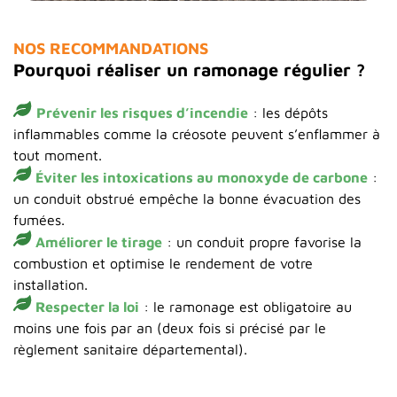
NOS RECOMMANDATIONS
Pourquoi réaliser un ramonage régulier ?
Prévenir les risques d’incendie
: les dépôts
inflammables comme la créosote peuvent s’enflammer à
tout moment.
Éviter les intoxications au monoxyde de carbone
:
un conduit obstrué empêche la bonne évacuation des
fumées.
Améliorer le tirage
: un conduit propre favorise la
combustion et optimise le rendement de votre
installation.
Respecter la loi
: le ramonage est obligatoire au
moins une fois par an (deux fois si précisé par le
règlement sanitaire départemental).