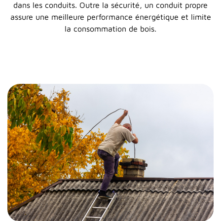
dans les conduits. Outre la sécurité, un conduit propre
assure une meilleure performance énergétique et limite
la consommation de bois.