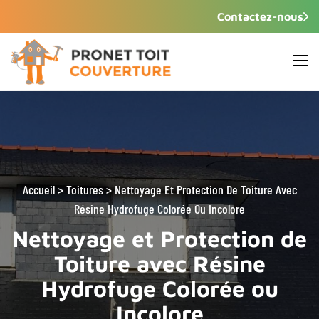
Contactez-nous
Accueil
>
Toitures >
Nettoyage Et Protection De Toiture Avec
Résine Hydrofuge Colorée Ou Incolore
Nettoyage et Protection de
Toiture avec Résine
Hydrofuge Colorée ou
Incolore