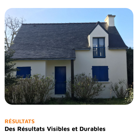
RÉSULTATS
Des Résultats Visibles et Durables