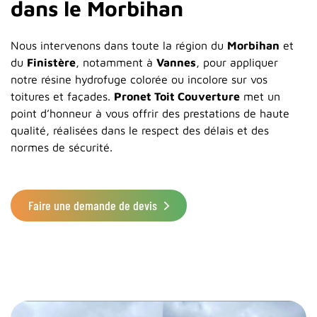
dans le Morbihan
Nous intervenons dans toute la région du
Morbihan
et
du
Finistère
, notamment à
Vannes
, pour appliquer
notre résine hydrofuge colorée ou incolore sur vos
toitures et façades.
Pronet Toit Couverture
met un
point d’honneur à vous offrir des prestations de haute
qualité, réalisées dans le respect des délais et des
normes de sécurité.
Faire une demande de devis