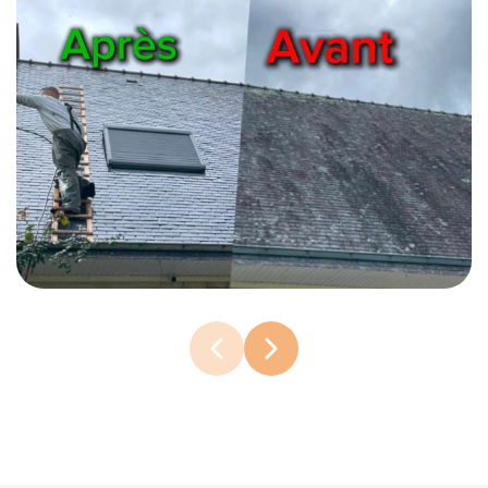
Façades