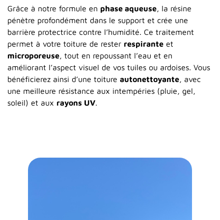
Grâce à notre formule en
phase aqueuse
, la résine
pénètre profondément dans le support et crée une
barrière protectrice contre l’humidité. Ce traitement
permet à votre toiture de rester
respirante
et
microporeuse
, tout en repoussant l’eau et en
améliorant l’aspect visuel de vos tuiles ou ardoises. Vous
bénéficierez ainsi d’une toiture
autonettoyante
, avec
une meilleure résistance aux intempéries (pluie, gel,
soleil) et aux
rayons UV
.