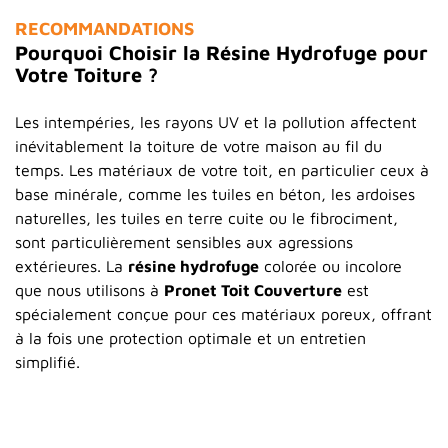
RECOMMANDATIONS
Pourquoi Choisir la Résine Hydrofuge pour
Votre Toiture ?
Les intempéries, les rayons UV et la pollution affectent
inévitablement la toiture de votre maison au fil du
temps. Les matériaux de votre toit, en particulier ceux à
base minérale, comme les tuiles en béton, les ardoises
naturelles, les tuiles en terre cuite ou le fibrociment,
sont particulièrement sensibles aux agressions
extérieures. La
résine hydrofuge
colorée ou incolore
que nous utilisons à
Pronet Toit Couverture
est
spécialement conçue pour ces matériaux poreux, offrant
à la fois une protection optimale et un entretien
simplifié.