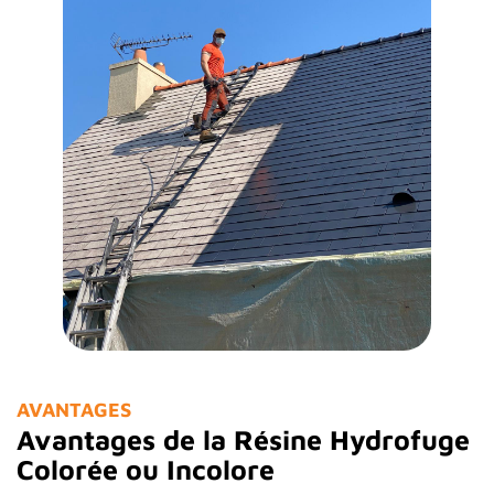
AVANTAGES
Avantages de la Résine Hydrofuge
Colorée ou Incolore