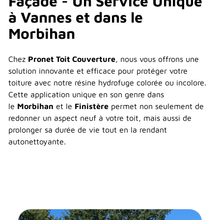
Façade - Un Service Unique
à Vannes et dans le
Morbihan
Chez
Pronet Toit Couverture
, nous vous offrons une
solution innovante et efficace pour protéger votre
toiture avec notre résine hydrofuge colorée ou incolore.
Cette application unique en son genre dans
le
Morbihan
et le
Finistère
permet non seulement de
redonner un aspect neuf à votre toit, mais aussi de
prolonger sa durée de vie tout en la rendant
autonettoyante.