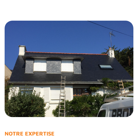
NOTRE EXPERTISE