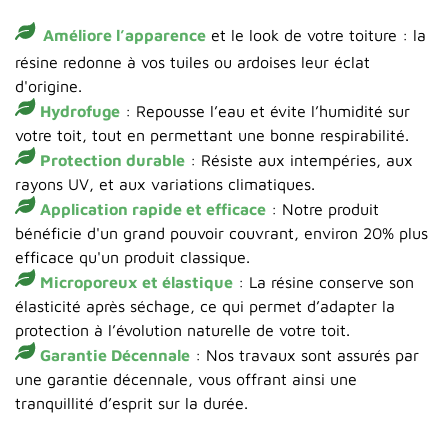
Améliore l’apparence
et le look de votre toiture : la
résine redonne à vos tuiles ou ardoises leur éclat
d'origine.
Hydrofuge
: Repousse l’eau et évite l’humidité sur
votre toit, tout en permettant une bonne respirabilité.
Protection durable
: Résiste aux intempéries, aux
rayons UV, et aux variations climatiques.
Application rapide et efficace
: Notre produit
bénéficie d'un grand pouvoir couvrant, environ 20% plus
efficace qu'un produit classique.
Microporeux et élastique
: La résine conserve son
élasticité après séchage, ce qui permet d’adapter la
protection à l’évolution naturelle de votre toit.
Garantie Décennale
: Nos travaux sont assurés par
une garantie décennale, vous offrant ainsi une
tranquillité d’esprit sur la durée.