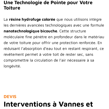
Une Technologie de Pointe pour Votre
Toiture
La
résine hydrofuge colorée
que nous utilisons intègre
les dernières avancées technologiques avec une formule
nanotechnologique bicouche
. Cette structure
moléculaire fine pénètre en profondeur dans le matériau
de votre toiture pour offrir une protection renforcée. En
réduisant l’absorption d’eau tout en restant respirant, ce
revêtement permet à votre toit de rester sec, sans
compromettre la circulation de l’air nécessaire à sa
longévité.
DEVIS
Interventions à Vannes et