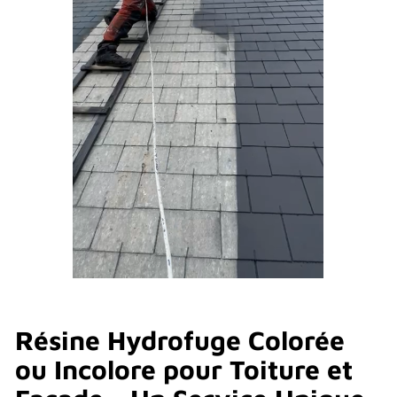
Résine Hydrofuge Colorée
ou Incolore pour Toiture et