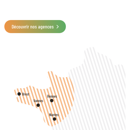
Découvrir nos agences