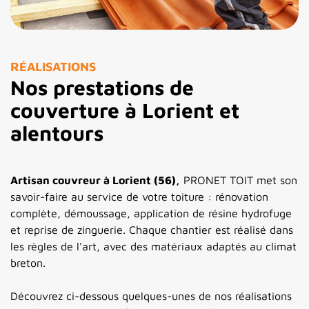
RÉALISATIONS
Nos prestations de
couverture à Lorient et
alentours
Artisan
couvreur à Lorient (56),
PRONET TOIT
met son
savoir-faire au service de
votre toiture : rénovation
complète,
démoussage, application de résine
hydrofuge
et reprise de zinguerie.
Chaque chantier est réalisé dans
les
règles de l'art, avec des matériaux
adaptés au climat
breton.
Découvrez
ci-dessous quelques-unes de nos
réalisations