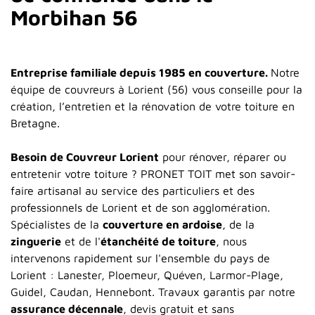
Morbihan 56
Entreprise familiale depuis 1985 en couverture.
Notre
équipe de couvreurs à Lorient (56) vous conseille pour la
création, l’entretien et la rénovation de votre toiture en
Bretagne.
Besoin de Couvreur Lorient
pour rénover, réparer ou
entretenir votre toiture ? PRONET TOIT met son savoir-
faire artisanal au service des particuliers et des
professionnels de Lorient et de son agglomération.
Spécialistes de la
couverture en ardoise
, de la
zinguerie
et de l'
étanchéité de toiture
, nous
intervenons rapidement sur l'ensemble du pays de
Lorient : Lanester, Ploemeur, Quéven, Larmor-Plage,
Guidel, Caudan, Hennebont. Travaux garantis par notre
assurance décennale
, devis gratuit et sans