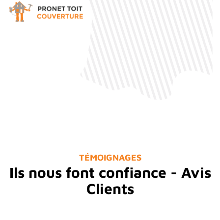
TÉMOIGNAGES
Ils nous font confiance - Avis
Clients