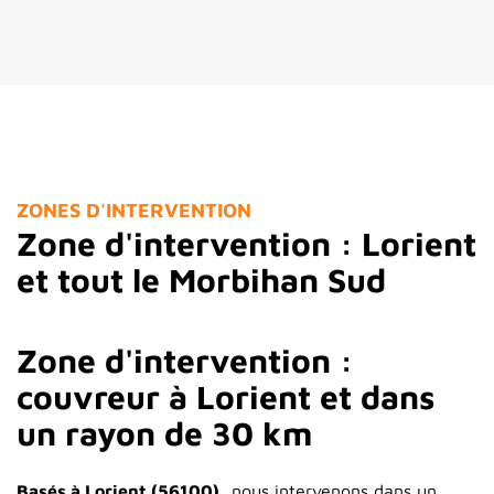
ZONES D'INTERVENTION
Zone d'intervention : Lorient
et tout le Morbihan Sud
Zone d'intervention :
couvreur à Lorient et dans
un rayon de 30 km
Basés à Lorient (56100),
nous intervenons dans un