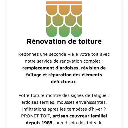
Rénovation de toiture
Redonnez une seconde vie à votre toit avec
notre service de rénovation complet :
remplacement d’ardoises, révision de
faîtage et réparation des éléments
défectueux
.
Votre toiture montre des signes de fatigue :
ardoises ternies, mousses envahissantes,
infiltrations après les tempêtes d'hiver ?
PRONET TOIT,
artisan couvreur familial
depuis 1985
, prend soin des toits du