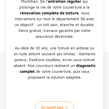
Morbihan. De l'
entretien régulier
qui
prolonge la vie de votre couverture à la
rénovation complète de toiture
, nous
intervenons sur tout le département 56 avec
un objectif : un toit sain, étanche et durable.
Devis gratuit, travaux garantis par notre
assurance décennale.
Au-delà de 30 ans, une toiture en ardoise ou
en tuile atteint souvent ses limites : éléments
poreux, fixations oxydées, écran sous-toiture
absent. Nos couvreurs réalisent un
diagnostic
complet
de votre couverture, puis vous
proposent la solution adaptée.
En savoir plus