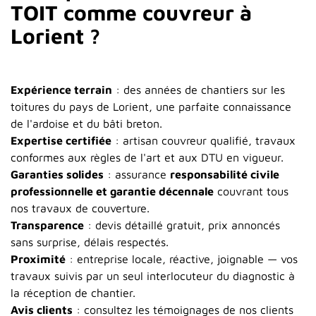
TOIT comme couvreur à
Lorient ?
Expérience terrain
: des années de chantiers sur les
toitures du pays de Lorient, une parfaite connaissance
de l'ardoise et du bâti breton.
Expertise certifiée
: artisan couvreur qualifié, travaux
conformes aux règles de l'art et aux DTU en vigueur.
Garanties solides
: assurance
responsabilité civile
professionnelle et garantie décennale
couvrant tous
nos travaux de couverture.
Transparence
: devis détaillé gratuit, prix annoncés
sans surprise, délais respectés.
Proximité
: entreprise locale, réactive, joignable — vos
travaux suivis par un seul interlocuteur du diagnostic à
la réception de chantier.
Avis clients
: consultez les témoignages de nos clients