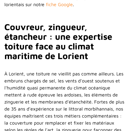
lorientais sur notre
fiche Google
.
Couvreur, zingueur,
étancheur : une expertise
toiture face au climat
maritime de Lorient
À Lorient, une toiture ne vieillit pas comme ailleurs. Les
embruns chargés de sel, les vents d'ouest soutenus et
l'humidité quasi permanente du climat océanique
mettent à rude épreuve les ardoises, les éléments de
zinguerie et les membranes d'étanchéité. Fortes de plus
de 35 ans d'expérience sur le littoral morbihannais, nos
équipes maîtrisent ces trois métiers complémentaires :
la couverture pour remplacer et fixer les matériaux
selon les règles de l'art, la zinguerie pour façonner des