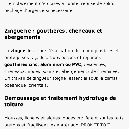
: remplacement d'ardoises à l'unité, reprise de solin,
bâchage d'urgence si nécessaire.
Zinguerie : gouttières, chéneaux et
abergements
La
zinguerie
assure l'évacuation des eaux pluviales et
protège vos façades. Nous posons et réparons
gouttières zinc, aluminium ou PVC
, descentes,
chéneaux, noues, solins et abergements de cheminée.
Un travail de zingueur soigné, essentiel sous le climat
océanique lorientais.
Démoussage et traitement hydrofuge de
toiture
Mousses, lichens et algues rouges prolifèrent sur les toits
bretons et fragilisent les matériaux. PRONET TOIT