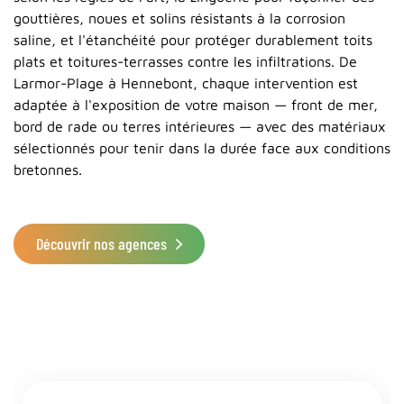
gouttières, noues et solins résistants à la corrosion
saline, et l'étanchéité pour protéger durablement toits
plats et toitures-terrasses contre les infiltrations. De
Larmor-Plage à Hennebont, chaque intervention est
adaptée à l'exposition de votre maison — front de mer,
bord de rade ou terres intérieures — avec des matériaux
sélectionnés pour tenir dans la durée face aux conditions
bretonnes.
Découvrir nos agences