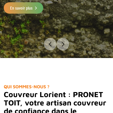
En savoir plus
QUI SOMMES-NOUS ?
Couvreur Lorient : PRONET
TOIT, votre artisan couvreur
de confiance dans le