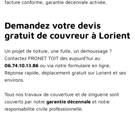
facture conforme, garantie décennale activée.
Demandez votre devis
gratuit de couvreur à Lorient
Un projet de toiture, une fuite, un démoussage ?
Contactez PRONET TOIT dès aujourd'hui au
06.74.10.13.86
ou via notre formulaire en ligne.
Réponse rapide, déplacement gratuit sur Lorient et ses
environs.
Tous nos travaux de couverture et de zinguerie sont
couverts par notre
garantie décennale
et notre
responsabilité civile professionnelle.