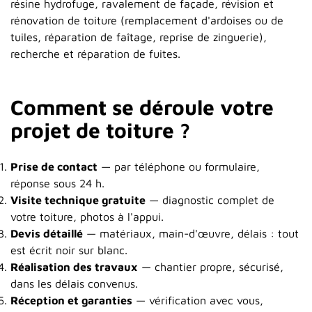
résine hydrofuge, ravalement de façade, révision et
rénovation de toiture (remplacement d'ardoises ou de
tuiles, réparation de faîtage, reprise de zinguerie),
recherche et réparation de fuites.
Comment se déroule votre
projet de toiture ?
Prise de contact
— par téléphone ou formulaire,
réponse sous 24 h.
Visite technique gratuite
— diagnostic complet de
votre toiture, photos à l'appui.
Devis détaillé
— matériaux, main-d'œuvre, délais : tout
est écrit noir sur blanc.
Réalisation des travaux
— chantier propre, sécurisé,
dans les délais convenus.
Réception et garanties
— vérification avec vous,