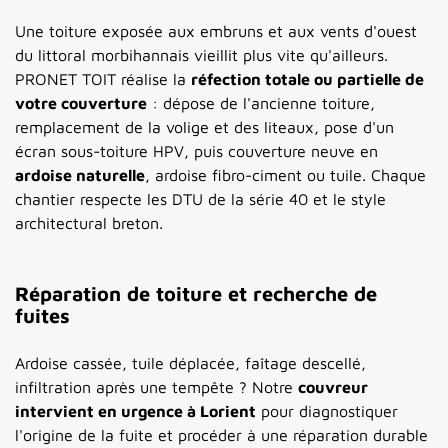
Une toiture exposée aux embruns et aux vents d'ouest
du littoral morbihannais vieillit plus vite qu'ailleurs.
PRONET TOIT réalise la
réfection totale ou partielle de
votre couverture
: dépose de l'ancienne toiture,
remplacement de la volige et des liteaux, pose d'un
écran sous-toiture HPV, puis couverture neuve en
ardoise naturelle
, ardoise fibro-ciment ou tuile. Chaque
chantier respecte les DTU de la série 40 et le style
architectural breton.
Réparation de toiture et recherche de
fuites
Ardoise cassée, tuile déplacée, faîtage descellé,
infiltration après une tempête ? Notre
couvreur
intervient en urgence à Lorient
pour diagnostiquer
l'origine de la fuite et procéder à une réparation durable