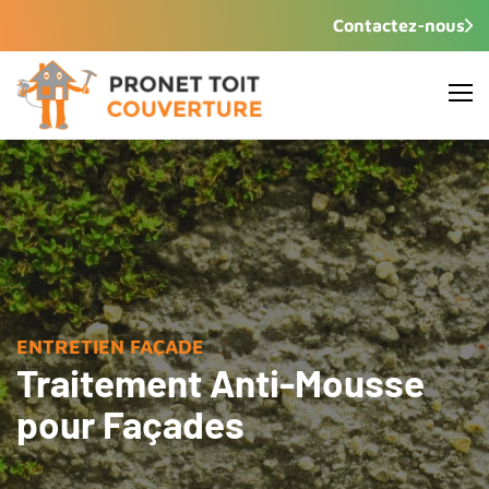
Contactez-nous
ENTRETIEN FAÇADE
Traitement Anti-Mousse
pour Façades