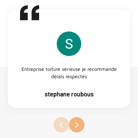
Entreprise toiture sérieuse je recommande
délais respectés
stephane roubous