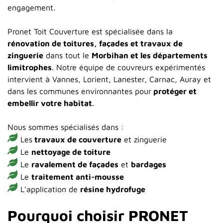
engagement.
Pronet Toit Couverture est spécialisée dans la
rénovation de toitures, façades et travaux de
zinguerie
dans tout le
Morbihan et les départements
limitrophes
. Notre équipe de couvreurs expérimentés
intervient à Vannes, Lorient, Lanester, Carnac, Auray et
dans les communes environnantes pour
protéger et
embellir votre habitat
.
Nous sommes spécialisés dans :
Les
travaux de couverture
et zinguerie
Le
nettoyage de toiture
Le
ravalement de façades
et
bardages
Le
traitement anti-mousse
L'application de
résine hydrofuge
Pourquoi choisir PRONET