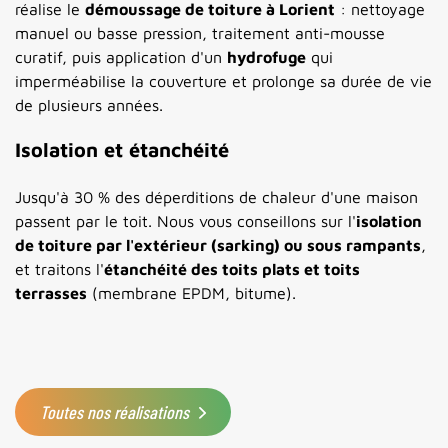
réalise le
démoussage de toiture à Lorient
: nettoyage
manuel ou basse pression, traitement anti-mousse
curatif, puis application d'un
hydrofuge
qui
imperméabilise la couverture et prolonge sa durée de vie
de plusieurs années.
Isolation et étanchéité
Jusqu'à 30 % des déperditions de chaleur d'une maison
passent par le toit. Nous vous conseillons sur l'
isolation
de toiture par l'extérieur (sarking) ou sous rampants
,
et traitons l'
étanchéité des toits plats et toits
terrasses
(membrane EPDM, bitume).
Toutes nos réalisations